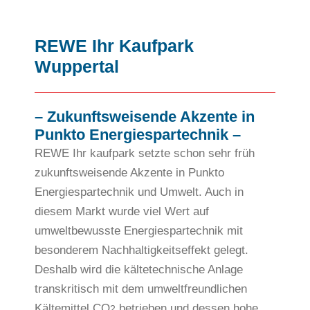
REWE Ihr Kaufpark
Wuppertal
– Zukunftsweisende Akzente in
Punkto Energiespartechnik –
REWE Ihr kaufpark setzte schon sehr früh
zukunftsweisende Akzente in Punkto
Energiespartechnik und Umwelt. Auch in
diesem Markt wurde viel Wert auf
umweltbewusste Energiespartechnik mit
besonderem Nachhaltigkeitseffekt gelegt.
Deshalb wird die kältetechnische Anlage
transkritisch mit dem umweltfreundlichen
Kältemittel CO
betrieben und dessen hohe
2