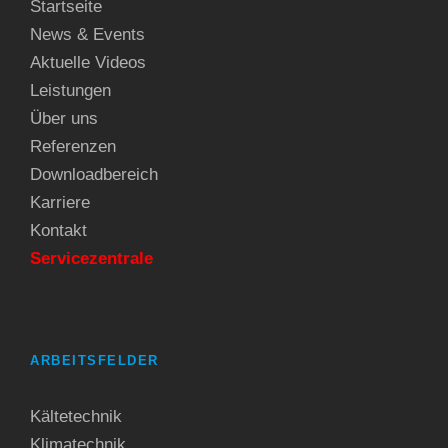
Startseite
News & Events
Aktuelle Videos
Leistungen
Über uns
Referenzen
Downloadbereich
Karriere
Kontakt
Servicezentrale
ARBEITSFELDER
Kältetechnik
Klimatechnik