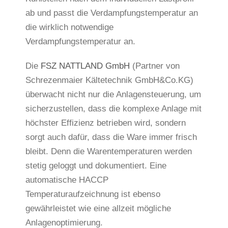
ab und passt die Verdampfungstemperatur an
die wirklich notwendige
Verdampfungstemperatur an.
Die
FSZ NATTLAND GmbH
(Partner von
Schrezenmaier Kältetechnik GmbH&Co.KG)
überwacht nicht nur die Anlagensteuerung, um
sicherzustellen, dass die komplexe Anlage mit
höchster Effizienz betrieben wird, sondern
sorgt auch dafür, dass die Ware immer frisch
bleibt. Denn die Warentemperaturen werden
stetig geloggt und dokumentiert. Eine
automatische HACCP
Temperaturaufzeichnung ist ebenso
gewährleistet wie eine allzeit mögliche
Anlagenoptimierung.