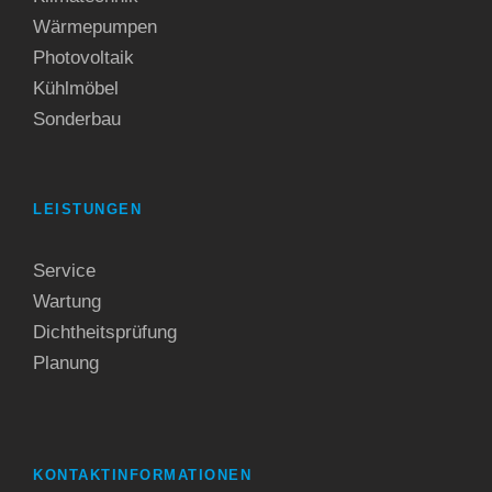
Wärmepumpen
Photovoltaik
Kühlmöbel
Sonderbau
LEISTUNGEN
Service
Wartung
Dichtheitsprüfung
Planung
KONTAKTINFORMATIONEN