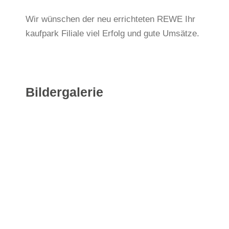
Wir wünschen der neu errichteten REWE Ihr
kaufpark Filiale viel Erfolg und gute Umsätze.
Bildergalerie