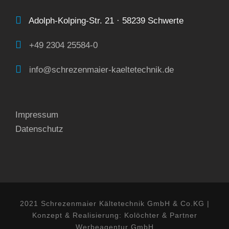
Adolph-Kolping-Str. 21 · 58239 Schwerte
+49 2304 25584-0
info@schrezenmaier-kaeltetechnik.de
Impressum
Datenschutz
2021 Schrezenmaier Kältetechnik GmbH & Co.KG |
Konzept & Realisierung: Kolöchter & Partner
Werbeagentur GmbH