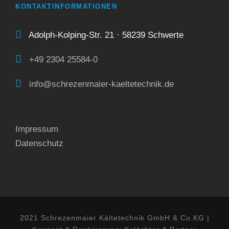
KONTAKTINFORMATIONEN
Adolph-Kolping-Str. 21 · 58239 Schwerte
+49 2304 25584-0
info@schrezenmaier-kaeltetechnik.de
Impressum
Datenschutz
2021 Schrezenmaier Kältetechnik GmbH & Co.KG |