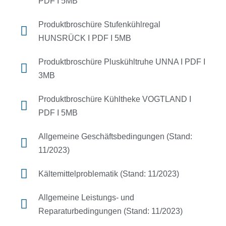
PDF I 5MB
Produktbroschüre Stufenkühlregal
HUNSRÜCK I PDF I 5MB
Produktbroschüre Pluskühltruhe UNNA I PDF I
3MB
Produktbroschüre Kühltheke VOGTLAND I
PDF I 5MB
Allgemeine Geschäftsbedingungen (Stand:
11/2023)
Kältemittelproblematik (Stand: 11/2023)
Allgemeine Leistungs- und
Reparaturbedingungen (Stand: 11/2023)