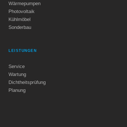
Wärmepumpen
Photovoltaik
Kühlmöbel
Sonderbau
LEISTUNGEN
Service
Wartung
Dichtheitsprüfung
Planung