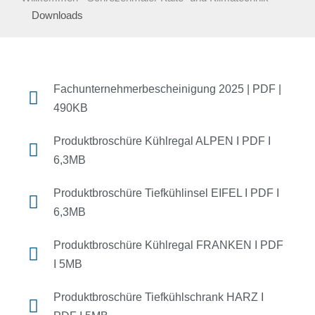
Downloads
Fachunternehmerbescheinigung 2025 | PDF |
490KB
Produktbroschüre Kühlregal ALPEN I PDF I
6,3MB
Produktbroschüre Tiefkühlinsel EIFEL I PDF I
6,3MB
Produktbroschüre Kühlregal FRANKEN I PDF
I 5MB
Produktbroschüre Tiefkühlschrank HARZ I