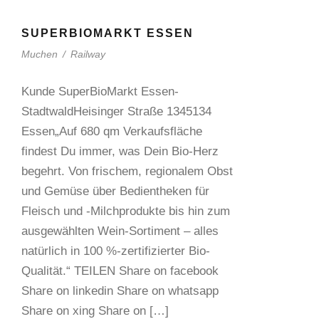
SUPERBIOMARKT ESSEN
Muchen
/
Railway
Kunde SuperBioMarkt Essen-
StadtwaldHeisinger Straße 1345134
Essen„Auf 680 qm Verkaufsfläche
findest Du immer, was Dein Bio-Herz
begehrt. Von frischem, regionalem Obst
und Gemüse über Bedientheken für
Fleisch und -Milchprodukte bis hin zum
ausgewählten Wein-Sortiment – alles
natürlich in 100 %-zertifizierter Bio-
Qualität.“ TEILEN Share on facebook
Share on linkedin Share on whatsapp
Share on xing Share on […]