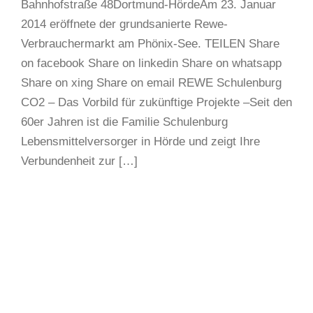
Bahnhofstraße 48Dortmund-HördeAm 23. Januar
2014 eröffnete der grundsanierte Rewe-
Verbrauchermarkt am Phönix-See. TEILEN Share
on facebook Share on linkedin Share on whatsapp
Share on xing Share on email REWE Schulenburg
CO2 – Das Vorbild für zukünftige Projekte –Seit den
60er Jahren ist die Familie Schulenburg
Lebensmittelversorger in Hörde und zeigt Ihre
Verbundenheit zur […]