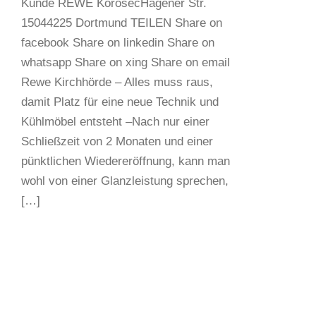
Kunde REWE KorosecHagener Str.
15044225 Dortmund TEILEN Share on
facebook Share on linkedin Share on
whatsapp Share on xing Share on email
Rewe Kirchhörde – Alles muss raus,
damit Platz für eine neue Technik und
Kühlmöbel entsteht –Nach nur einer
Schließzeit von 2 Monaten und einer
pünktlichen Wiedereröffnung, kann man
wohl von einer Glanzleistung sprechen,
[…]