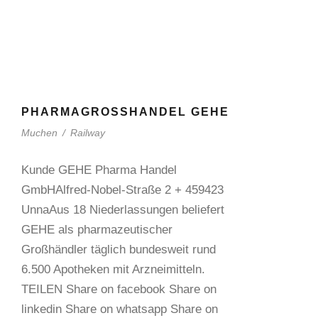
PHARMAGROSSHANDEL GEHE
Muchen
/
Railway
Kunde GEHE Pharma Handel
GmbHAlfred-Nobel-Straße 2 + 459423
UnnaAus 18 Niederlassungen beliefert
GEHE als pharmazeutischer
Großhändler täglich bundesweit rund
6.500 Apotheken mit Arzneimitteln.
TEILEN Share on facebook Share on
linkedin Share on whatsapp Share on