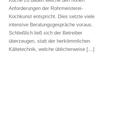
Küche zu bauen welche den hohen
Anforderungen der Rohrmeisterei-
Kochkunst entspricht. Dies setzte viele
intensive Beratungsgespräche voraus.
Schließlich ließ sich der Betreiber
überzeugen, statt der herkömmlichen
Kältetechnik, welche üblicherweise […]