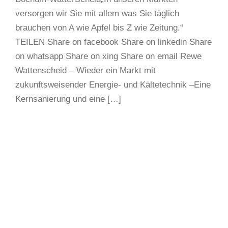
versorgen wir Sie mit allem was Sie täglich
brauchen von A wie Apfel bis Z wie Zeitung.“
TEILEN Share on facebook Share on linkedin Share
on whatsapp Share on xing Share on email Rewe
Wattenscheid – Wieder ein Markt mit
zukunftsweisender Energie- und Kältetechnik –Eine
Kernsanierung und eine […]