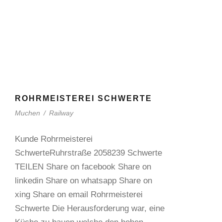
ROHRMEISTEREI SCHWERTE
Muchen
/
Railway
Kunde Rohrmeisterei
SchwerteRuhrstraße 2058239 Schwerte
TEILEN Share on facebook Share on
linkedin Share on whatsapp Share on
xing Share on email Rohrmeisterei
Schwerte Die Herausforderung war, eine