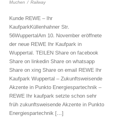
Muchen
/
Railway
Kunde REWE – Ihr
KaufparkKüllenhahner Str.
56WuppertalAm 10. November eröffnete
der neue REWE Ihr Kaufpark in
Wuppertal. TEILEN Share on facebook
Share on linkedin Share on whatsapp
Share on xing Share on email REWE Ihr
Kaufpark Wuppertal – Zukunftsweisende
Akzente in Punkto Energiespartechnik –
REWE Ihr kaufpark setzte schon sehr
früh zukunftsweisende Akzente in Punkto
Energiespartechnik […]