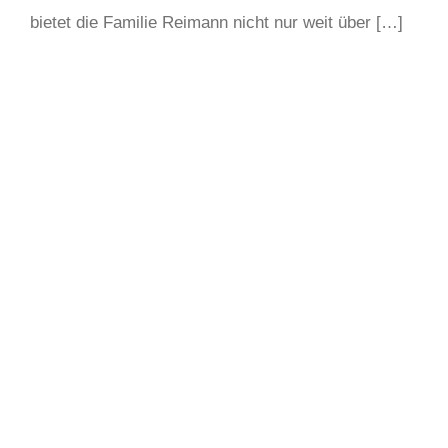
bietet die Familie Reimann nicht nur weit über […]