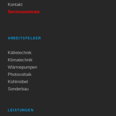
Kontakt
Servicezentrale
ARBEITSFELDER
Kältetechnik
Klimatechnik
Wärmepumpen
Photovoltaik
Kühlmöbel
Sonderbau
LEISTUNGEN