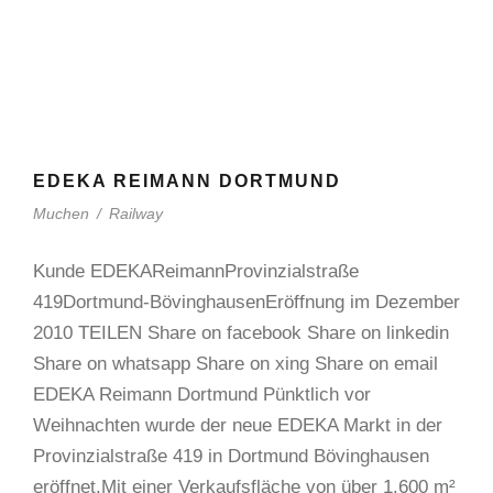
EDEKA REIMANN DORTMUND
Muchen
/
Railway
Kunde EDEKAReimannProvinzialstraße
419Dortmund-BövinghausenEröffnung im Dezember
2010 TEILEN Share on facebook Share on linkedin
Share on whatsapp Share on xing Share on email
EDEKA Reimann Dortmund Pünktlich vor
Weihnachten wurde der neue EDEKA Markt in der
Provinzialstraße 419 in Dortmund Bövinghausen
eröffnet.Mit einer Verkaufsfläche von über 1.600 m²