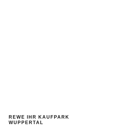
REWE IHR KAUFPARK
WUPPERTAL