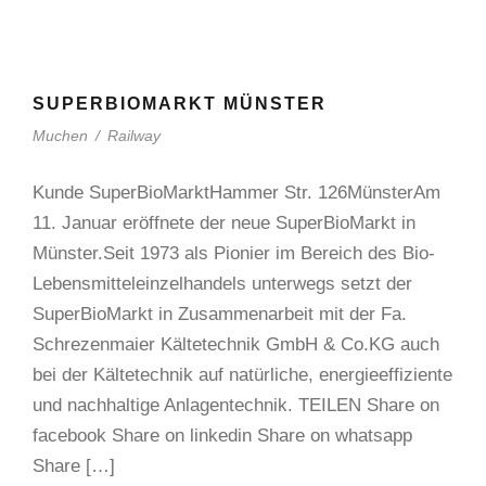
SUPERBIOMARKT MÜNSTER
Muchen
/
Railway
Kunde SuperBioMarktHammer Str. 126MünsterAm
11. Januar eröffnete der neue SuperBioMarkt in
Münster.Seit 1973 als Pionier im Bereich des Bio-
Lebensmitteleinzelhandels unterwegs setzt der
SuperBioMarkt in Zusammenarbeit mit der Fa.
Schrezenmaier Kältetechnik GmbH & Co.KG auch
bei der Kältetechnik auf natürliche, energieeffiziente
und nachhaltige Anlagentechnik. TEILEN Share on
facebook Share on linkedin Share on whatsapp
Share […]