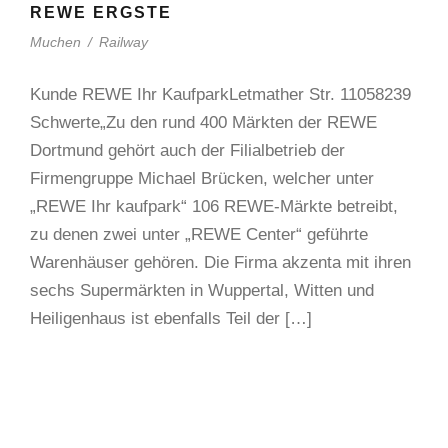
REWE ERGSTE
Muchen
/
Railway
Kunde REWE Ihr KaufparkLetmather Str. 11058239
Schwerte„Zu den rund 400 Märkten der REWE
Dortmund gehört auch der Filialbetrieb der
Firmengruppe Michael Brücken, welcher unter
„REWE Ihr kaufpark“ 106 REWE-Märkte betreibt,
zu denen zwei unter „REWE Center“ geführte
Warenhäuser gehören. Die Firma akzenta mit ihren
sechs Supermärkten in Wuppertal, Witten und
Heiligenhaus ist ebenfalls Teil der […]