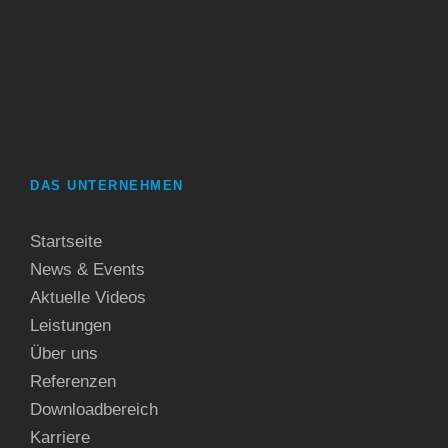
DAS UNTERNEHMEN
Startseite
News & Events
Aktuelle Videos
Leistungen
Über uns
Referenzen
Downloadbereich
Karriere