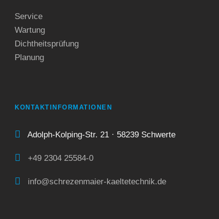
Service
Wartung
Dichtheitsprüfung
Planung
KONTAKTINFORMATIONEN
Adolph-Kolping-Str. 21 · 58239 Schwerte
+49 2304 25584-0
info@schrezenmaier-kaeltetechnik.de